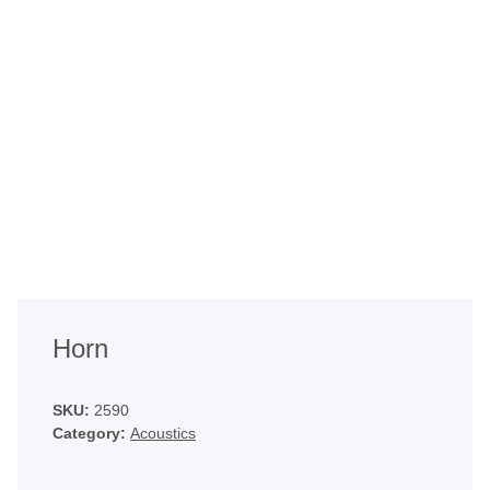
Horn
SKU:
2590
Category:
Acoustics