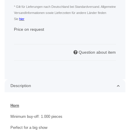
* Gilt für Lieferungen nach Deutschland bei Standardversand. Allgemeine
VersandInformationen sowie Lieferzeiten für andere Länder finden
Sie
hier
Price on request
Question about item
Description
Horn
Minimum buy-off: 1.000 pieces
Perfect for a big show