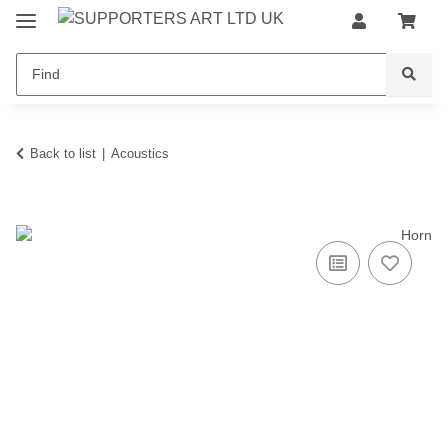
Back to list
Acoustics