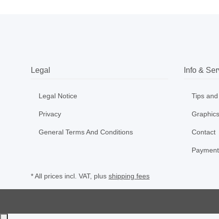
Legal
Info & Ser
Legal Notice
Tips and
Privacy
Graphics
General Terms And Conditions
Contact
Payment
* All prices incl. VAT, plus
shipping fees