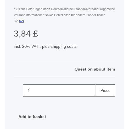
* Gilt für Lieferungen nach Deutschland bei Standardversand. Allgemeine
VersandInformationen sowie Lieferzeiten für andere Länder finden
Sie
hier
3,84 £
incl. 20% VAT , plus
shipping costs
Question about item
Piece
Add to basket