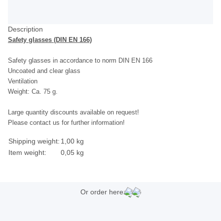
Description
Safety glasses (DIN EN 166)
Safety glasses in accordance to norm DIN EN 166
Uncoated and clear glass
Ventilation
Weight: Ca. 75 g.
Large quantity discounts available on request!
Please contact us for further information!
Shipping weight:
1,00 kg
Item weight:
0,05
kg
Or order here: