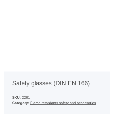
Safety glasses (DIN EN 166)
SKU:
2261
Category:
Flame retardants safety and accessories