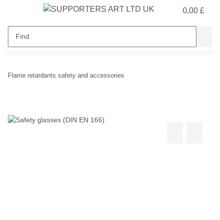
0,00 £
Flame retardants safety and accessories